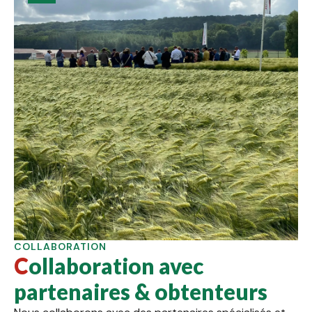
COLLABORATION
Collaboration avec
partenaires & obtenteurs