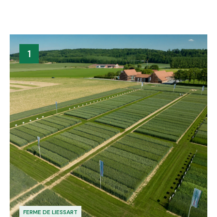
1
FERME DE LIESSART