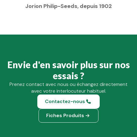
Jorion Philip-Seeds, depuis 1902
Envie d'en savoir plus sur nos
essais ?
Prenez contact avec nous ou échangez directement
avec votre interlocuteur habituel.
Contactez-nous
Fiches Produits