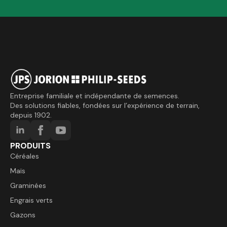
Entreprise familiale et indépendante de semences.
Des solutions fiables, fondées sur l’expérience de terrain,
depuis 1902.
PRODUITS
Céréales
Maïs
Graminées
Engrais verts
Gazons