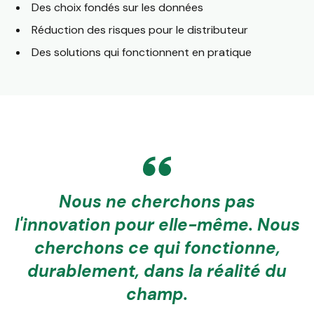
Des choix fondés sur les données
Réduction des risques pour le distributeur
Des solutions qui fonctionnent en pratique
Nous ne cherchons pas
l'innovation pour elle-même. Nous
cherchons ce qui fonctionne,
durablement, dans la réalité du
champ.