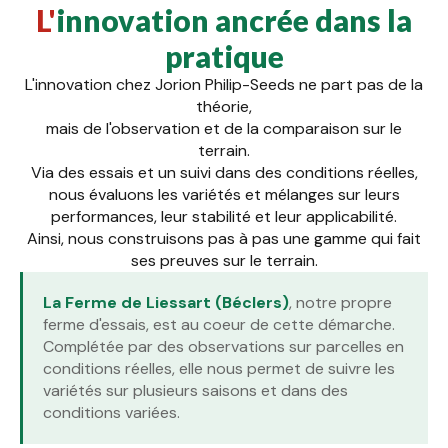
L'innovation ancrée dans la
pratique
L'innovation chez Jorion Philip-Seeds ne part pas de la
théorie,
mais de l'observation et de la comparaison sur le
terrain.
Via des essais et un suivi dans des conditions réelles,
nous évaluons les variétés et mélanges sur leurs
performances, leur stabilité et leur applicabilité.
Ainsi, nous construisons pas à pas une gamme qui fait
ses preuves sur le terrain.
La Ferme de Liessart (Béclers)
, notre propre
ferme d'essais, est au coeur de cette démarche.
Complétée par des observations sur parcelles en
conditions réelles, elle nous permet de suivre les
variétés sur plusieurs saisons et dans des
conditions variées.