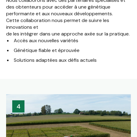
Nous collaborons avec des partenaires spécialisés et
des obtenteurs pour accéder à une génétique
performante et aux nouveaux développements.
Cette collaboration nous permet de suivre les
innovations et
de les intégrer dans une approche axée sur la pratique.
Accès aux nouvelles variétés
Génétique fiable et éprouvée
Solutions adaptées aux défis actuels
4