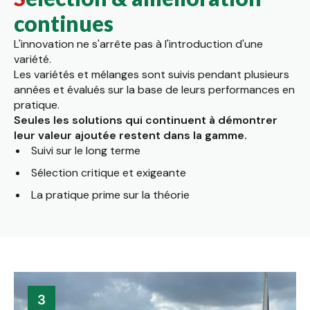
continues
L'innovation ne s'arrête pas à l'introduction d'une
variété.
Les variétés et mélanges sont suivis pendant plusieurs
années et évalués sur la base de leurs performances en
pratique.
Seules les solutions qui continuent à démontrer
leur valeur ajoutée restent dans la gamme.
Suivi sur le long terme
Sélection critique et exigeante
La pratique prime sur la théorie
3