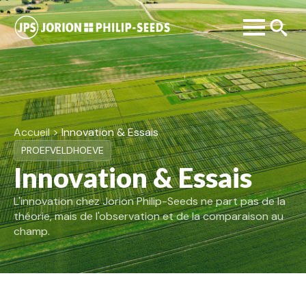
Search
for:
Accueil >
Innovation & Essais
PROEFVELDHOEVE
Innovation & Essais
L'innovation chez Jorion Philip-Seeds ne part pas de la
théorie, mais de l'observation et de la comparaison au
champ.