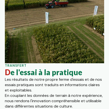
TRANSFERT
De l'essai à la pratique
Les résultats de notre propre ferme d'essais et de nos
essais pratiques sont traduits en informations claires
et exploitables.
En couplant les données de terrain à notre expérience,
nous rendons l'innovation compréhensible et utilisable
dans différentes situations de culture.