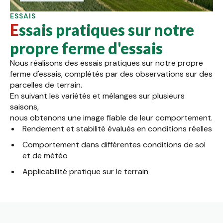
ESSAIS
Essais pratiques sur notre
propre ferme d'essais
Nous réalisons des essais pratiques sur notre propre
ferme d'essais, complétés par des observations sur des
parcelles de terrain.
En suivant les variétés et mélanges sur plusieurs
saisons,
nous obtenons une image fiable de leur comportement.
Rendement et stabilité évalués en conditions réelles
Comportement dans différentes conditions de sol
et de météo
Applicabilité pratique sur le terrain